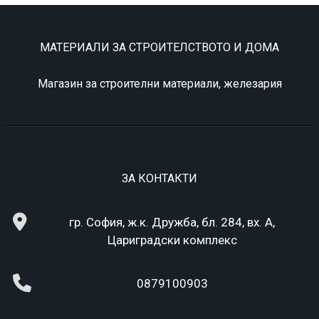
МАТЕРИАЛИ ЗА СТРОИТЕЛСТВОТО И ДОМА
Магазин за строителни материали, железария
ЗА КОНТАКТИ
гр. София, ж.к. Дружба, бл. 284, вх. А,
Цариградски комплекс
0879100903