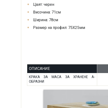
Цвят: черен
Височина: 71см
Ширина: 78см
Размер на профил: 75Х25мм
ОПИСАНИЕ
КРАКА ЗА МАСА ЗА ХРАНЕНЕ A-
ОБРАЗНИ