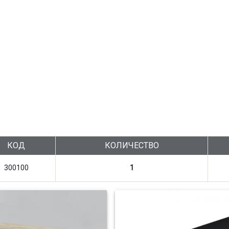
КОД
КОЛИЧЕСТВО
300100
1