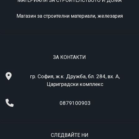
МАТЕРИАЛИ ЗА СТРОИТЕЛСТВОТО И ДОМА
Магазин за строителни материали, железария
ЗА КОНТАКТИ
гр. София, ж.к. Дружба, бл. 284, вх. А,
Цариградски комплекс
0879100903
СЛЕДВАЙТЕ НИ