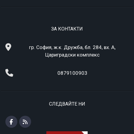
ЗА КОНТАКТИ
гр. София, ж.к. Дружба, бл. 284, вх. А,
Цариградски комплекс
0879100903
СЛЕДВАЙТЕ НИ