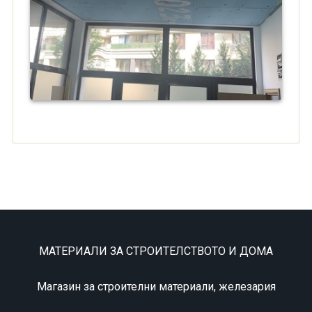
МАТЕРИАЛИ ЗА СТРОИТЕЛСТВОТО И ДОМА
Магазин за строителни материали, железария