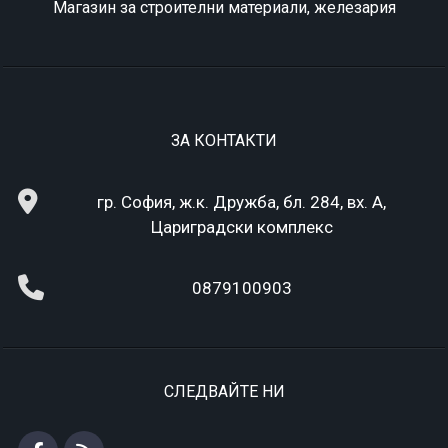
Магазин за строителни материали, железария
ЗА КОНТАКТИ
гр. София, ж.к. Дружба, бл. 284, вх. А,
Цариградски комплекс
0879100903
СЛЕДВАЙТЕ НИ