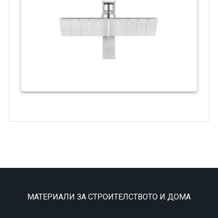
МАТЕРИАЛИ ЗА СТРОИТЕЛСТВОТО И ДОМА