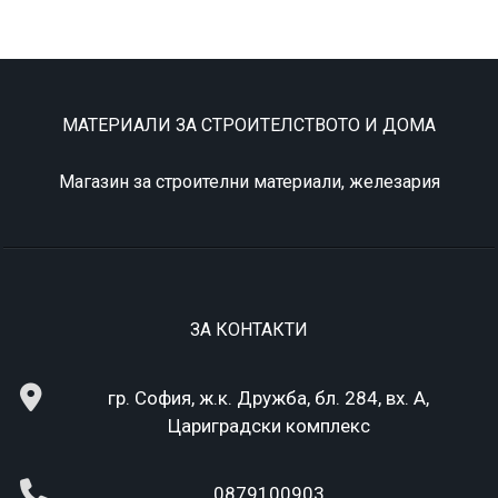
МАТЕРИАЛИ ЗА СТРОИТЕЛСТВОТО И ДОМА
Магазин за строителни материали, железария
ЗА КОНТАКТИ
гр. София, ж.к. Дружба, бл. 284, вх. А,
Цариградски комплекс
0879100903