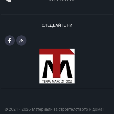
СЛЕДВАЙТЕ НИ
© 2021 - 2026 Материали за строителството и дома |