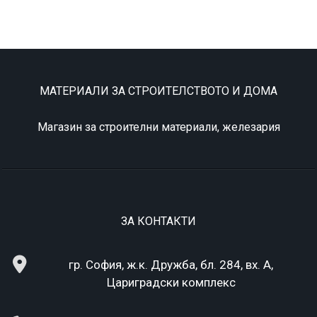
МАТЕРИАЛИ ЗА СТРОИТЕЛСТВОТО И ДОМА
Магазин за строителни материали, железария
ЗА КОНТАКТИ
гр. София, ж.к. Дружба, бл. 284, вх. А,
Цариградски комплекс