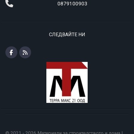
0879100903
СЛЕДВАЙТЕ НИ
© 2021 - 2026 Материали за строителството и дома |