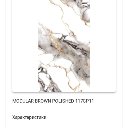
MODULAR BROWN POLISHED 117CP11
Характеристики