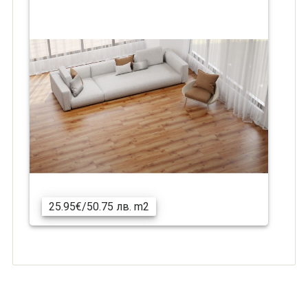
25.95€/50.75 лв. m2