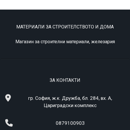
МАТЕРИАЛИ ЗА СТРОИТЕЛСТВОТО И ДОМА
Магазин за строителни материали, железария
ЗА КОНТАКТИ
гр. София, ж.к. Дружба, бл. 284, вх. А,
Цариградски комплекс
0879100903