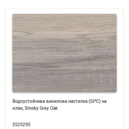
Водоустойчива винилова настилка (SPC) на
клик, Smoky Grey Oak
3525295