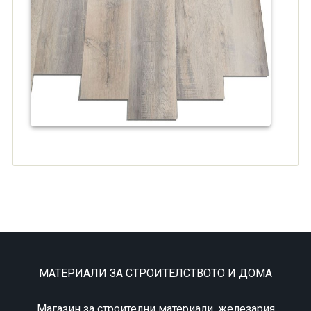
МАТЕРИАЛИ ЗА СТРОИТЕЛСТВОТО И ДОМА
Магазин за строителни материали, железария