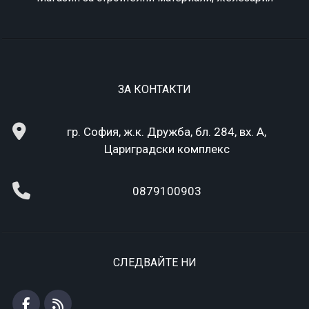
ЗА КОНТАКТИ
гр. София, ж.к. Дружба, бл. 284, вх. А,
Цариградски комплекс
0879100903
СЛЕДВАЙТЕ НИ