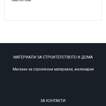
МАТЕРИАЛИ ЗА СТРОИТЕЛСТВОТО И ДОМА
Магазин за строителни материали, железария
ЗА КОНТАКТИ