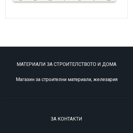
МАТЕРИАЛИ ЗА СТРОИТЕЛСТВОТО И ДОМА
Магазин за строителни материали, железария
ЗА КОНТАКТИ