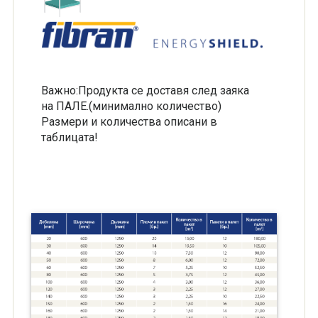
Важно:Продукта се доставя след заяка
на ПАЛЕ.(минимално количество)
Размери и количества описани в
таблицата!