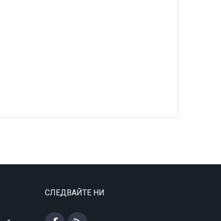
СЛЕДВАЙТЕ НИ