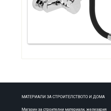
МАТЕРИАЛИ ЗА СТРОИТЕЛСТВОТО И ДОМА
Магазин за строителни материали, железария