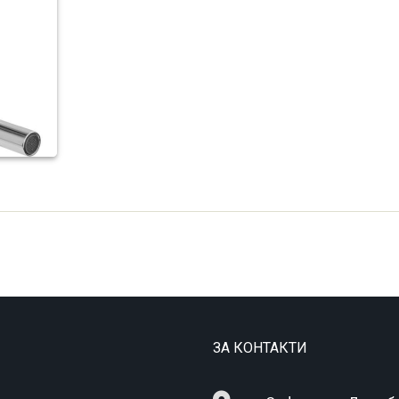
ЗА КОНТАКТИ