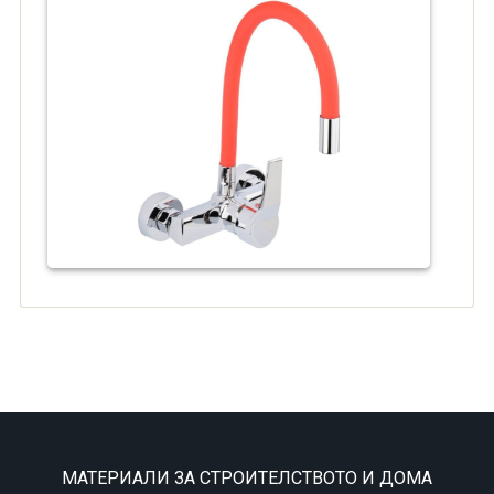
МАТЕРИАЛИ ЗА СТРОИТЕЛСТВОТО И ДОМА