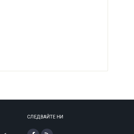
СЛЕДВАЙТЕ НИ