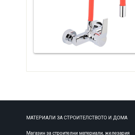
МАТЕРИАЛИ ЗА СТРОИТЕЛСТВОТО И ДОМА
Магазин за строителни материали, железария