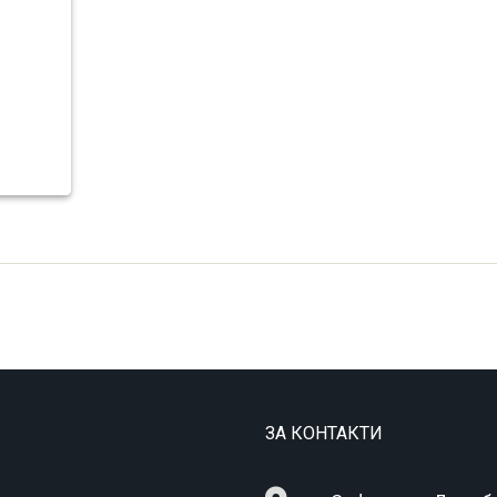
ЗА КОНТАКТИ