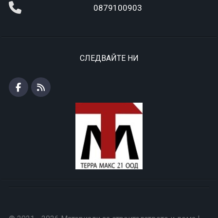
0879100903
СЛЕДВАЙТЕ НИ