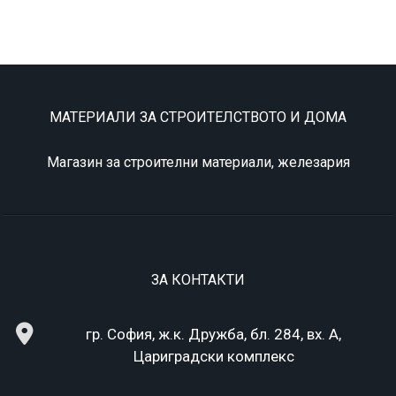
МАТЕРИАЛИ ЗА СТРОИТЕЛСТВОТО И ДОМА
Магазин за строителни материали, железария
ЗА КОНТАКТИ
гр. София, ж.к. Дружба, бл. 284, вх. А,
Цариградски комплекс