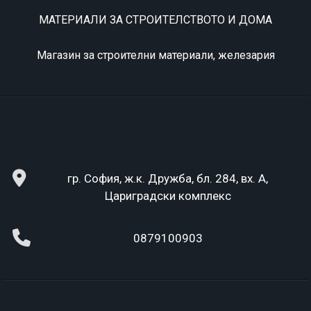
МАТЕРИАЛИ ЗА СТРОИТЕЛСТВОТО И ДОМА
Магазин за строителни материали, железария
гр. София, ж.к. Дружба, бл. 284, вх. А,
Цариградски комплекс
0879100903