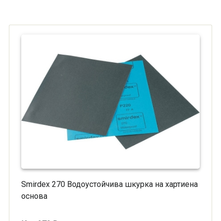
Smirdex 270 Водоустойчива шкурка на хартиена
основа