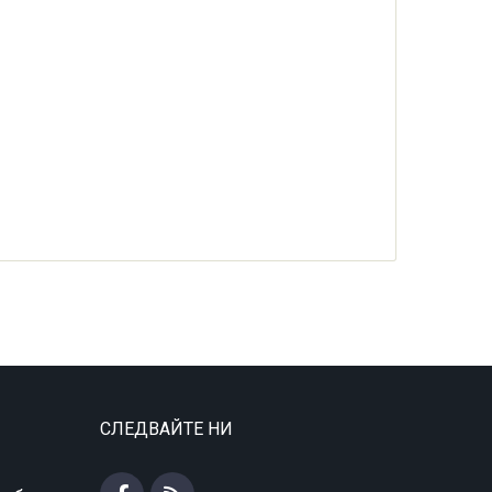
СЛЕДВАЙТЕ НИ