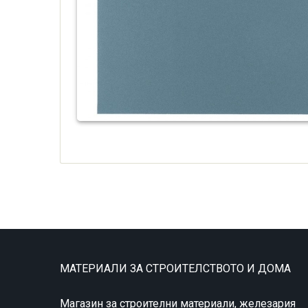
МАТЕРИАЛИ ЗА СТРОИТЕЛСТВОТО И ДОМА
Магазин за строителни материали, железария