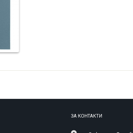
ЗА КОНТАКТИ